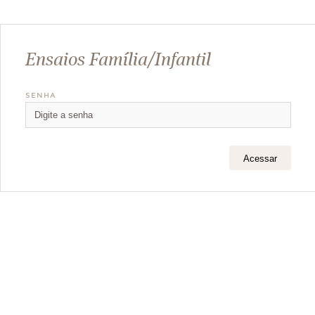
Ensaios Família/Infantil
SENHA
Acessar